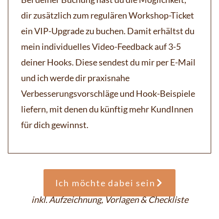
dir zusätzlich zum regulären Workshop-Ticket
ein VIP-Upgrade zu buchen. Damit erhältst du
mein individuelles Video-Feedback auf 3-5
deiner Hooks. Diese sendest du mir per E-Mail
und ich werde dir praxisnahe
Verbesserungsvorschläge und Hook-Beispiele
liefern, mit denen du künftig mehr KundInnen
für dich gewinnst.
Ich möchte dabei sein
inkl. Aufzeichnung, Vorlagen & Checkliste