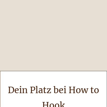
Dein Platz bei How to
Hook