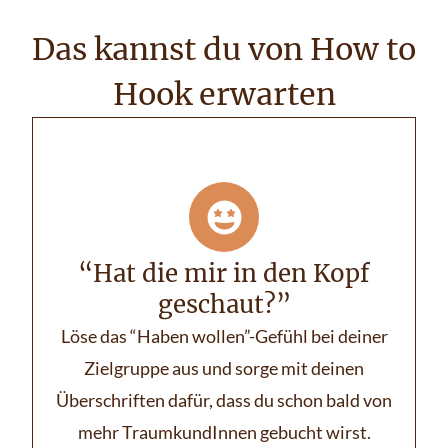
Das kannst du von How to
Hook erwarten
“Hat die mir in den Kopf
geschaut?”
Löse das “Haben wollen”-Gefühl bei deiner
Zielgruppe aus und sorge mit deinen
Überschriften dafür, dass du schon bald von
mehr TraumkundInnen gebucht wirst.