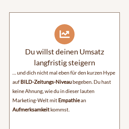
Du willst deinen Umsatz
langfristig steigern
… und dich nicht mal eben für den kurzen Hype
auf
BILD-Zeitungs-Niveau
begeben. Du hast
keine Ahnung, wie du in dieser lauten
Marketing-Welt mit
Empathie
an
Aufmerksamkeit
kommst.