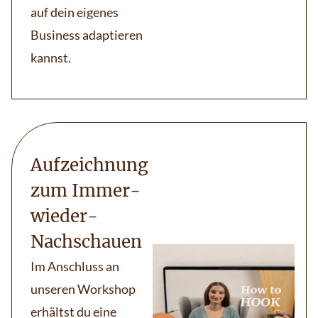
auf dein eigenes
Business adaptieren
kannst.
Aufzeichnung
zum Immer-
wieder-
Nachschauen
Im Anschluss an
unseren Workshop
erhältst du eine