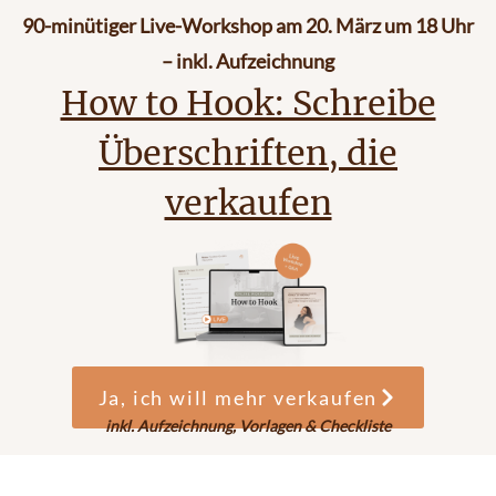
90-minütiger Live-Workshop am 20. März um 18 Uhr
– inkl. Aufzeichnung
How to Hook: Schreibe
Überschriften, die
verkaufen
Ja, ich will mehr verkaufen
inkl. Aufzeichnung, Vorlagen & Checkliste