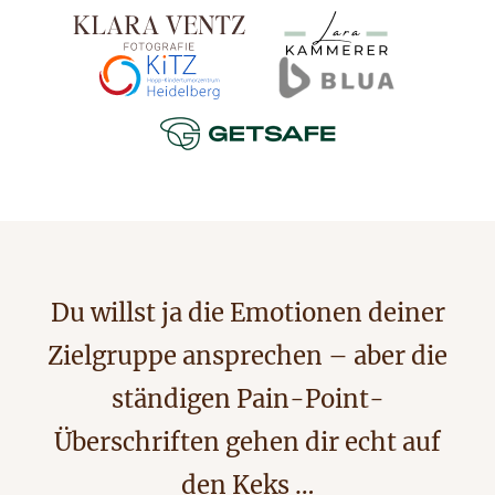
Du willst ja die Emotionen deiner
Zielgruppe ansprechen – aber die
ständigen Pain-Point-
Überschriften gehen dir echt auf
den Keks …