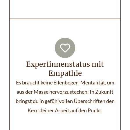
Expertinnenstatus mit
Empathie
Es braucht keine Ellenbogen-Mentalität, um
aus der Masse hervorzustechen: In Zukunft
bringst du in gefühlvollen Überschriften den
Kern deiner Arbeit auf den Punkt.