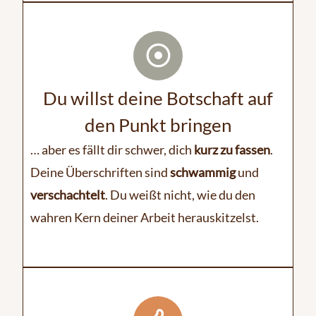
Du willst deine Botschaft auf
den Punkt bringen
… aber es fällt dir schwer, dich
kurz zu fassen
.
Deine Überschriften sind
schwammig
und
verschachtelt
. Du weißt nicht, wie du den
wahren Kern deiner Arbeit herauskitzelst.