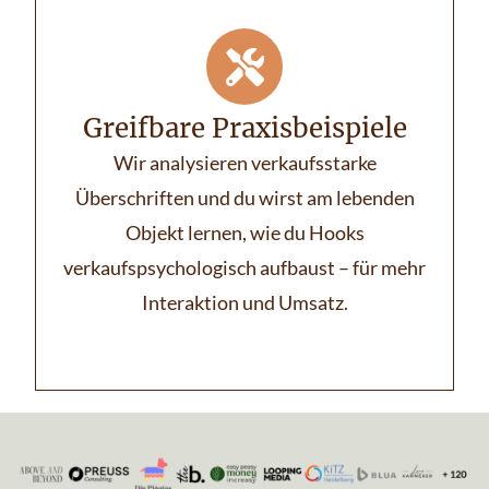
Greifbare Praxisbeispiele
Wir analysieren verkaufsstarke
Überschriften und du wirst am lebenden
Objekt lernen, wie du Hooks
verkaufspsychologisch aufbaust – für mehr
Interaktion und Umsatz.