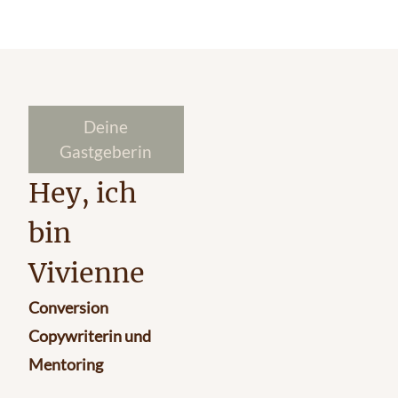
Deine
Gastgeberin
Hey, ich
bin
Vivienne
Conversion
Copywriterin und
Mentoring