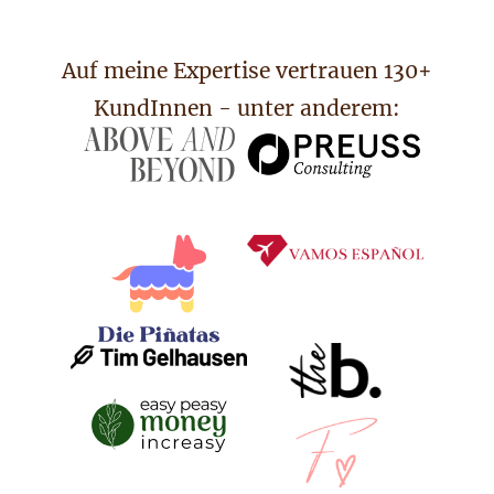
Auf meine Expertise vertrauen 130+
KundInnen - unter anderem: