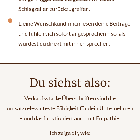
Schlagzeilen zurückzugreifen.
Deine WunschkundInnen lesen deine Beiträge
und fühlen sich sofort angesprochen – so, als
würdest du direkt mit ihnen sprechen.
Du siehst also:
Verkaufsstarke Überschriften
sind die
umsatzrelevanteste Fähigkeit für dein Unternehmen
– und das funktioniert auch mit Empathie.
Ich zeige dir, wie: