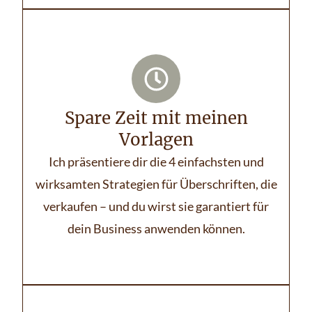
Spare Zeit mit meinen
Vorlagen
Ich präsentiere dir die 4 einfachsten und
wirksamten Strategien für Überschriften, die
verkaufen – und du wirst sie garantiert für
dein Business anwenden können.