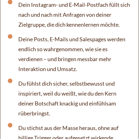
Dein Instagram- und E-Mail-Postfach füllt sich
nach und nach mit Anfragen von deiner
Zielgruppe, die dich kennenlernen möchte.
Deine Posts, E-Mails und Salespages werden
endlich so wahrgenommen, wie sie es
verdienen – und bringen messbar mehr
Interaktion und Umsatz.
Du fühlst dich sicher, selbstbewusst und
inspiriert, weil du weißt, wie du den Kern
deiner Botschaft knackig und einfühlsam
rüberbringst.
Du stichst aus der Masse heraus, ohne auf
billige Trigger oder aufgesetzt wirkende