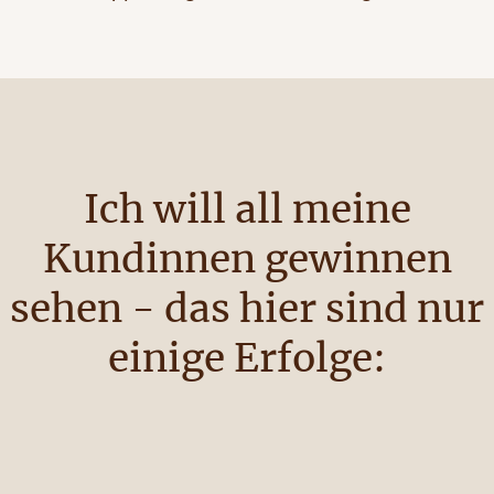
Ich will all meine
Kundinnen gewinnen
sehen - das hier sind nur
einige Erfolge: