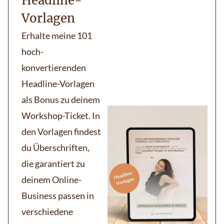
Headline-
Vorlagen
Erhalte meine 101
hoch-
konvertierenden
Headline-Vorlagen
als Bonus zu deinem
Workshop-Ticket. In
den Vorlagen findest
du Überschriften,
die garantiert zu
deinem Online-
Business passen in
verschiedene